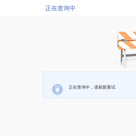
正在查询中
正在查询中，请刷新重试